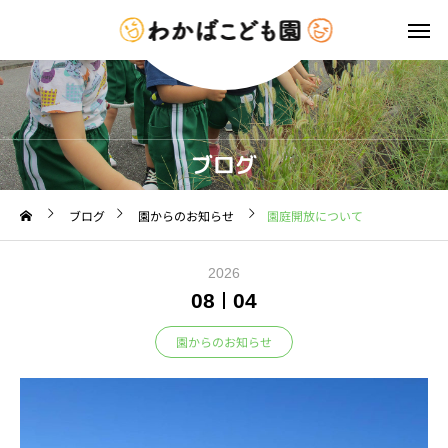
ブログ
ブログ
園からのお知らせ
園庭開放について
2026
08
04
園からのお知らせ